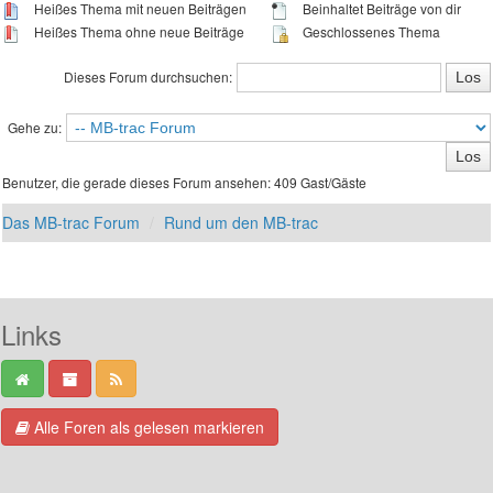
Heißes Thema mit neuen Beiträgen
Beinhaltet Beiträge von dir
Heißes Thema ohne neue Beiträge
Geschlossenes Thema
Dieses Forum durchsuchen:
Gehe zu:
Benutzer, die gerade dieses Forum ansehen: 409 Gast/Gäste
Das MB-trac Forum
Rund um den MB-trac
Links
Alle Foren als gelesen markieren