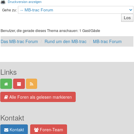
Druckversion anzeigen
Gehe zu:
Benutzer, die gerade dieses Thema anschauen: 1 Gast/Gäste
Das MB-trac Forum
Rund um den MB-trac
MB-trac Forum
Links
Alle Foren als gelesen markieren
Kontakt
Kontakt
Foren-Team