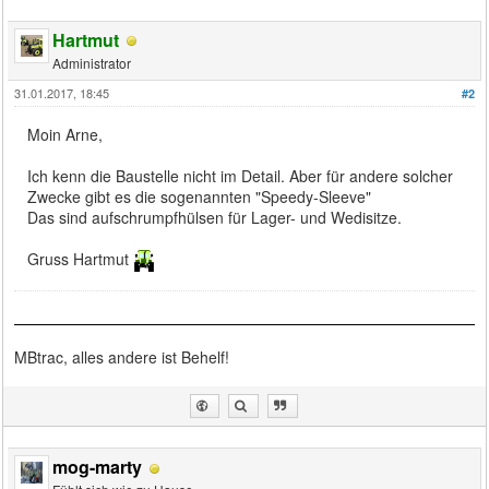
Hartmut
Administrator
31.01.2017, 18:45
#2
Moin Arne,
Ich kenn die Baustelle nicht im Detail. Aber für andere solcher
Zwecke gibt es die sogenannten "Speedy-Sleeve"
Das sind aufschrumpfhülsen für Lager- und Wedisitze.
Gruss Hartmut
MBtrac, alles andere ist Behelf!
mog-marty