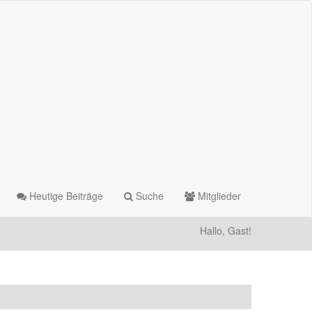
Heutige Beiträge
Suche
Mitglieder
Hallo, Gast!