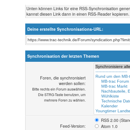
Unten können Links für eine RSS-Synchronisation gener
kannst diesen Link dann in einen RSS-Reader kopieren
Deine erstellte Synchronisations-URL:
Synchronisation der letzten Themen
Foren, die synchronisiert
werden sollen:
Bitte rechts ein Forum auswählen.
Die STRG-Taste benutzen, um
mehrere Foren zu wählen.
RSS 2.00 (Stan
Feed-Version:
Atom 1.0