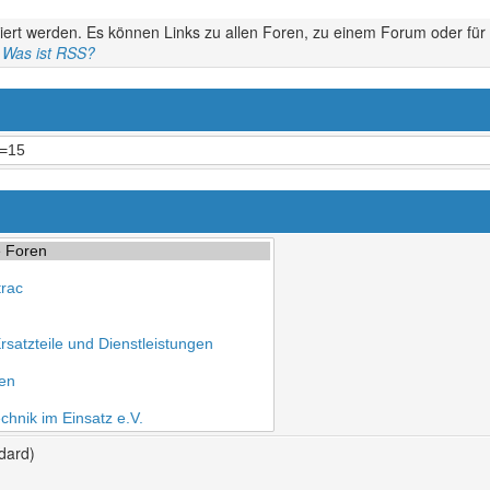
iert werden. Es können Links zu allen Foren, zu einem Forum oder für
.
Was ist RSS?
dard)