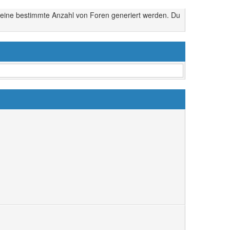
 eine bestimmte Anzahl von Foren generiert werden. Du