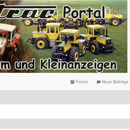
Forum
Neue Beiträge