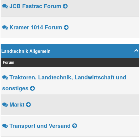
JCB Fastrac Forum
Kramer 1014 Forum
Landtechnik Allgemein
Forum
Traktoren, Landtechnik, Landwirtschaft und
sonstiges
Markt
Transport und Versand