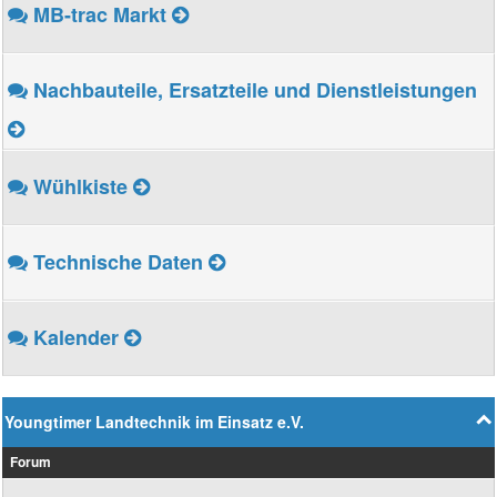
MB-trac Markt
Nachbauteile, Ersatzteile und Dienstleistungen
Wühlkiste
Technische Daten
Kalender
Youngtimer Landtechnik im Einsatz e.V.
Forum