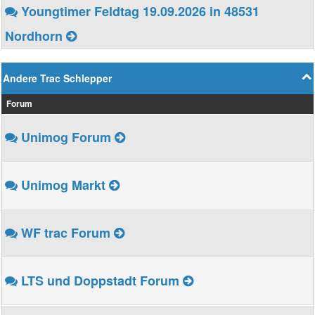
Youngtimer Feldtag 19.09.2026 in 48531
Nordhorn
Andere Trac Schlepper
Forum
Unimog Forum
Unimog Markt
WF trac Forum
LTS und Doppstadt Forum