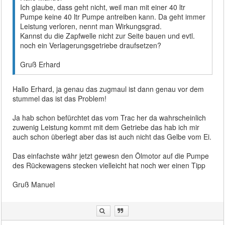
Ich glaube, dass geht nicht, weil man mit einer 40 ltr
Pumpe keine 40 ltr Pumpe antreiben kann. Da geht immer
Leistung verloren, nennt man Wirkungsgrad.
Kannst du die Zapfwelle nicht zur Seite bauen und evtl.
noch ein Verlagerungsgetriebe draufsetzen?
Gruß Erhard
Hallo Erhard, ja genau das zugmaul ist dann genau vor dem
stummel das ist das Problem!
Ja hab schon befürchtet das vom Trac her da wahrscheinlich
zuwenig Leistung kommt mit dem Getriebe das hab ich mir
auch schon überlegt aber das ist auch nicht das Gelbe vom Ei.
Das einfachste währ jetzt gewesn den Ölmotor auf die Pumpe
des Rückewagens stecken vielleicht hat noch wer einen Tipp
Gruß Manuel