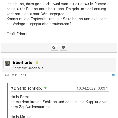
Ich glaube, dass geht nicht, weil man mit einer 40 ltr Pumpe
keine 40 ltr Pumpe antreiben kann. Da geht immer Leistung
verloren, nennt man Wirkungsgrad.
Kannst du die Zapfwelle nicht zur Seite bauen und evtl. noch
ein Verlagerungsgetriebe draufsetzen?
Gruß Erhard
Eberharter
Kennt sich schon aus
18.04.2022, 10:29
#5
MB vario schrieb:
(18.04.2022, 09:37)
Hallo Berni,
na mit dem kurzen Schlitten und dann ist die Kupplung vor
dem Zapfwellenstummel.
Hallo Manuel