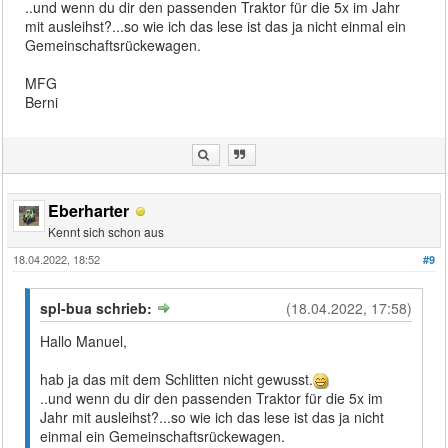
..und wenn du dir den passenden Traktor für die 5x im Jahr
mit ausleihst?...so wie ich das lese ist das ja nicht einmal ein
Gemeinschaftsrückewagen.
MFG
Berni
Eberharter
Kennt sich schon aus
18.04.2022, 18:52
#9
spl-bua schrieb:
(18.04.2022, 17:58)
Hallo Manuel,
hab ja das mit dem Schlitten nicht gewusst.
..und wenn du dir den passenden Traktor für die 5x im
Jahr mit ausleihst?...so wie ich das lese ist das ja nicht
einmal ein Gemeinschaftsrückewagen.