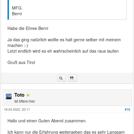
MFG
Berni
Habe die Ehree Berni
Ja das ging natürlich wollte es halt gerne selber mit meinem
machen :-)
Letzt endlich wird es eh wahrscheinlich auf das raus laufen
Gruß aus Tirol
Toto
Ist öfters hier
18.04.2022, 20:11
#10
Hallo und einen Guten Abend zusammen.
Ich kann nur die Erfahrung weitergeben das es sehr Langsam