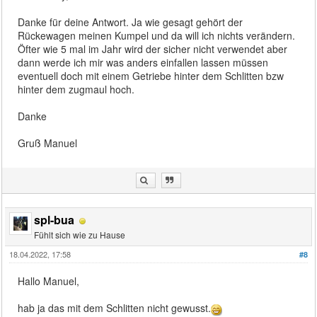
Danke für deine Antwort. Ja wie gesagt gehört der
Rückewagen meinen Kumpel und da will ich nichts verändern.
Öfter wie 5 mal im Jahr wird der sicher nicht verwendet aber
dann werde ich mir was anders einfallen lassen müssen
eventuell doch mit einem Getriebe hinter dem Schlitten bzw
hinter dem zugmaul hoch.
Danke
Gruß Manuel
spl-bua
Fühlt sich wie zu Hause
18.04.2022, 17:58
#8
Hallo Manuel,
hab ja das mit dem Schlitten nicht gewusst.