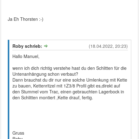
Ja Eh Thorsten :-)
Roby schrieb:
(18.04.2022, 20:23)
Hallo Manuel,
wenn ich dich richtig verstehe hast du den Schlitten für die
Untenanhängung schon verbaut?
Dann brauchst du dir nur eine solche Umlenkung mit Kette
zu bauen, Kettenritzel mit 1Z3/8 Profil gibt es,direkt auf
den Stummel vom Trac, einen gebrauchten Lagerbock in
den Schlitten montiert ,Kette drauf, fertig.
Gruss
Roby