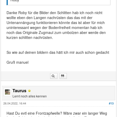
Danke Roby für die Bilder den Schlitten hab ich noch nicht
wollte eben den Langen nachrüsten das das mit der
Untenannängung funktionieren könnte das ist aber für mich
uninteressant wegen der Bodenfreiheit momentan hab ich
noch das Originale Zugmaul zum umbolzen aber werde den
kurzen schlitten nachrüsten.
So wie auf deinen bildern das hätt ich mir auch schon gedacht
Gruß manuel
Taurus
Lernt noch alles kennen
26.04.2022, 16:44
#13
Hast Du evtl eine Frontzapfwelle? Wäre zwar ein langer Weg