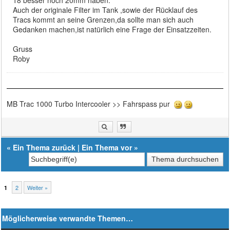
Auch der originale Filter im Tank ,sowie der Rücklauf des
Tracs kommt an seine Grenzen,da sollte man sich auch
Gedanken machen,ist natürlich eine Frage der Einsatzzeiten.
Gruss
Roby
MB Trac 1000 Turbo Intercooler >> Fahrspass pur
«
Ein Thema zurück
|
Ein Thema vor
»
2
Weiter »
1
Möglicherweise verwandte Themen…