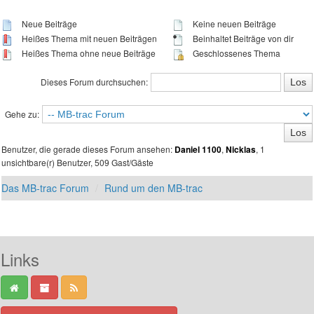
Neue Beiträge
Keine neuen Beiträge
Heißes Thema mit neuen Beiträgen
Beinhaltet Beiträge von dir
Heißes Thema ohne neue Beiträge
Geschlossenes Thema
Dieses Forum durchsuchen:
Gehe zu:
Benutzer, die gerade dieses Forum ansehen:
,
, 1
Daniel 1100
Nicklas
unsichtbare(r) Benutzer, 509 Gast/Gäste
Das MB-trac Forum
Rund um den MB-trac
Links