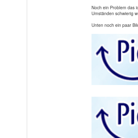
Noch ein Problem das ic
Umständen schwierig w
Unten noch ein paar Bil