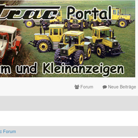
Forum
Neue Beiträge
ac Forum