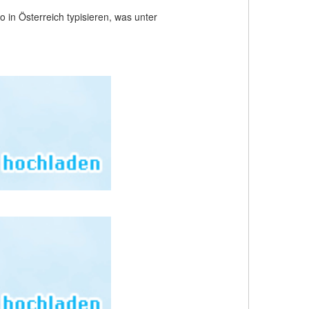
 in Österreich typisieren, was unter