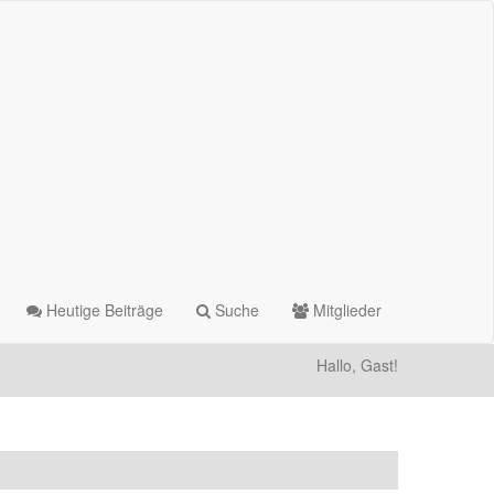
Heutige Beiträge
Suche
Mitglieder
Hallo, Gast!