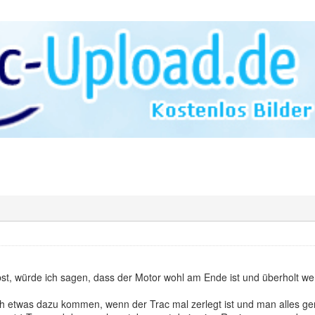
st, würde ich sagen, dass der Motor wohl am Ende ist und überholt wer
ch etwas dazu kommen, wenn der Trac mal zerlegt ist und man alles ge