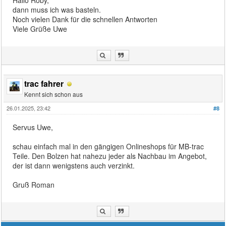
dann muss ich was basteln.
Noch vielen Dank für die schnellen Antworten
Viele Grüße Uwe
trac fahrer
Kennt sich schon aus
26.01.2025, 23:42
#8
Servus Uwe,
schau einfach mal in den gängigen Onlineshops für MB-trac
Teile. Den Bolzen hat nahezu jeder als Nachbau im Angebot,
der ist dann wenigstens auch verzinkt.
Gruß Roman