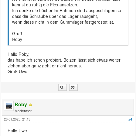
kannst du ruhig die Flex ansetzen.
Ich denke die Löcher im Rahmen sind ausgeschlagen so
dass die Schraube über das Lager rausgeht,
wenn diese nicht in dem Gummilager festgerostet ist.
Gruß
Roby
Hallo Roby,
das habe ich schon probiert, Bolzen lässt sich etwas weiter
ziehen aber ganz geht er nicht heraus.
Gruß Uwe
Roby
Moderator
26.01.2025, 21:13
#4
Hallo Uwe ,