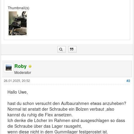
Thumbnail(s)
Roby
Moderator
26.01.2025, 20:52
#2
Hallo Uwe,
hast du schon versucht den Aufbaurahmen etwas anzuheben?
Normal ist anstatt der Schraube ein Bolzen verbaut ,also
kannst du ruhig die Flex ansetzen.
Ich denke die Löcher im Rahmen sind ausgeschlagen so dass
die Schraube über das Lager rausgeht,
wenn diese nicht in dem Gummilager festgerostet ist.