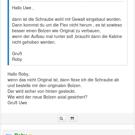
Hallo Uwe ,
dann ist die Schraube wohl mit Gewalt eingebaut worden.
Dann kommst du um die Flex nicht herum , es ist sowieso
besser einen Bolzen wie Original zu verbauen,
wenn der Aufbau mal runter soll ,braucht dann die Kabine
nicht gehoben werden.
Gruß
Roby
Hallo Roby,
wenn das nicht Original ist, dann flexe ich die Schraube ab
und bestelle mir den originalen Bolzen.
Der wird sicher von hinten gesteckt.
Wie wird der neue Bolzen axial gesichert?
Gruß Uwe