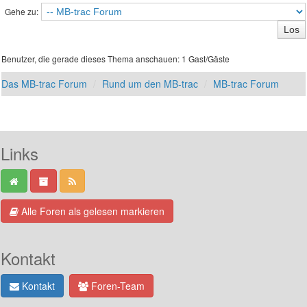
Gehe zu:
Benutzer, die gerade dieses Thema anschauen: 1 Gast/Gäste
Das MB-trac Forum
Rund um den MB-trac
MB-trac Forum
Links
Alle Foren als gelesen markieren
Kontakt
Kontakt
Foren-Team