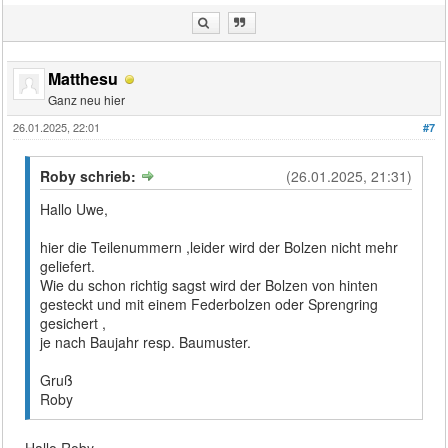
Matthesu
Ganz neu hier
26.01.2025, 22:01
#7
Roby schrieb:
(26.01.2025, 21:31)
Hallo Uwe,
hier die Teilenummern ,leider wird der Bolzen nicht mehr
geliefert.
Wie du schon richtig sagst wird der Bolzen von hinten
gesteckt und mit einem Federbolzen oder Sprengring
gesichert ,
je nach Baujahr resp. Baumuster.
Gruß
Roby
Hallo Roby,