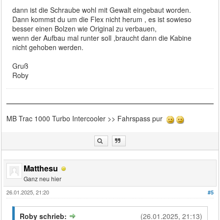
dann ist die Schraube wohl mit Gewalt eingebaut worden.
Dann kommst du um die Flex nicht herum , es ist sowieso
besser einen Bolzen wie Original zu verbauen,
wenn der Aufbau mal runter soll ,braucht dann die Kabine
nicht gehoben werden.
Gruß
Roby
MB Trac 1000 Turbo Intercooler >> Fahrspass pur
Matthesu
Ganz neu hier
26.01.2025, 21:20
#5
Roby schrieb:
(26.01.2025, 21:13)