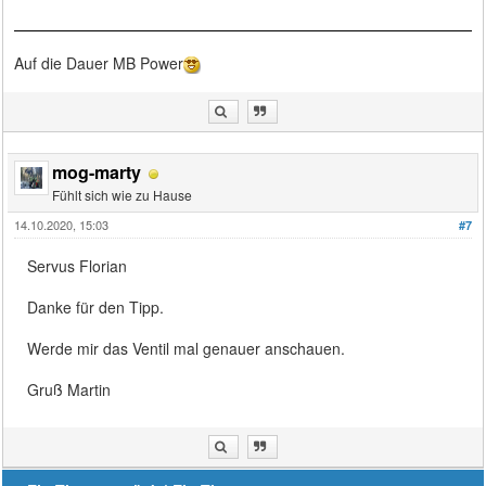
Auf die Dauer MB Power
mog-marty
Fühlt sich wie zu Hause
14.10.2020, 15:03
#7
Servus Florian
Danke für den Tipp.
Werde mir das Ventil mal genauer anschauen.
Gruß Martin