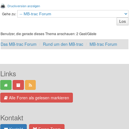
Druckversion anzeigen
Gehe zu:
Benutzer, die gerade dieses Thema anschauen: 2 Gast/Gäste
Das MB-trac Forum
Rund um den MB-trac
MB-trac Forum
Links
Alle Foren als gelesen markieren
Kontakt