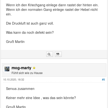
Wenn ich den Kriechgang einlege dann rastet der hinten ein.
Wenn ich den normalen Gang einlege rastet der Hebel nicht
ein.
Die Druckluft ist auch ganz voll.
Was kann da noch defekt sein?
Gruß Martin
mog-marty
Fühlt sich wie zu Hause
10.10.2020, 18:32
#5
Servus zusammen
Keiner mehr eine Idee , was das sein könnte?
Grruß Martin