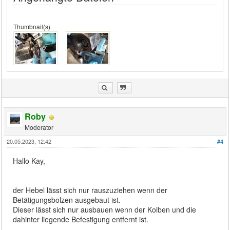
Thumbnail(s)
Roby
Moderator
20.05.2023, 12:42
#4
Hallo Kay,
der Hebel lässt sich nur rauszuziehen wenn der
Betätigungsbolzen ausgebaut ist.
Dieser lässt sich nur ausbauen wenn der Kolben und die
dahinter liegende Befestigung entfernt ist.