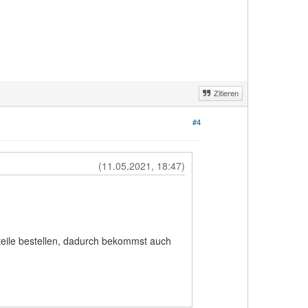
Zitieren
#4
(11.05.2021, 18:47)
teile bestellen, dadurch bekommst auch