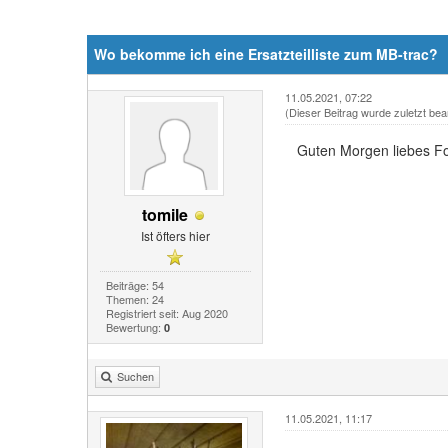
Wo bekomme ich eine Ersatzteilliste zum MB-trac?
11.05.2021, 07:22
(Dieser Beitrag wurde zuletzt bea
Guten Morgen liebes Fo
tomile
Ist öfters hier
Beiträge: 54
Themen: 24
Registriert seit: Aug 2020
Bewertung:
0
Suchen
11.05.2021, 11:17