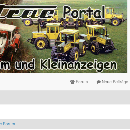
Forum
Neue Beiträge
ac Forum