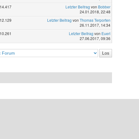
14.417
Letzter Beitrag
von
Bobber
24.01.2018, 22:48
12.129
Letzter Beitrag
von
Thomas Terporten
26.11.2017, 14:34
10.261
Letzter Beitrag
von
Euerl
27.06.2017, 09:36