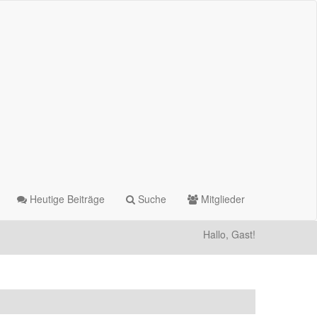
Heutige Beiträge
Suche
Mitglieder
Hallo, Gast!