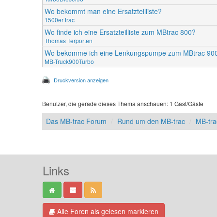
Wo bekommt man eine Ersatzteilliste?
1500er trac
Wo finde ich eine Ersatzteilliste zum MBtrac 800?
Thomas Terporten
Wo bekomme ich eine Lenkungspumpe zum MBtrac 90
MB-Truck900Turbo
Druckversion anzeigen
Benutzer, die gerade dieses Thema anschauen: 1 Gast/Gäste
Das MB-trac Forum
Rund um den MB-trac
MB-tr
Links
Alle Foren als gelesen markieren