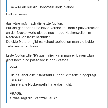
Da wird dir nur die Reparatur übrig bleiben.
Hallo zusammen,
das wäre m.M nach die letzte Option.
Für die geänderte und letzte Version mit dem Spritzversteller
an der Nockenwelle gibt es noch neue Nockenwellen im
Nachbau von Kolbenschmidt.
Defekte Motoren gibt es zuhauf ,bei denen man die beiden
Teile ausbauen kann.
Erste Option ,die NW aus Italien kann man einbauen ,dann
gibts noch eine passende in den Staaten.
Zitat:
Die hat aber eine Stanzzahl auf der Stirnseite eingeprägt
„314 44“
Unsere alte Nockenwelle hatte das nicht.
FRAGE:
1. was sagt die Stanzzahl aus?