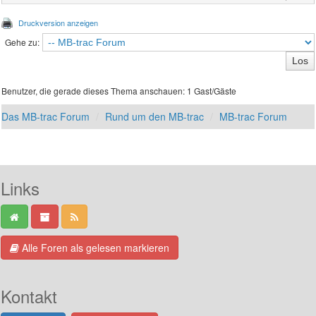
Druckversion anzeigen
Gehe zu:
Benutzer, die gerade dieses Thema anschauen: 1 Gast/Gäste
Das MB-trac Forum
Rund um den MB-trac
MB-trac Forum
Links
Alle Foren als gelesen markieren
Kontakt