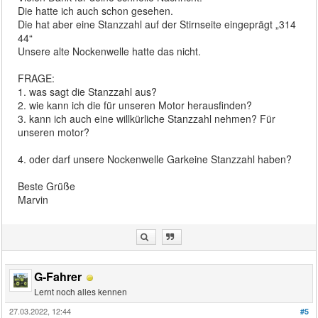
Die hatte ich auch schon gesehen.
Die hat aber eine Stanzzahl auf der Stirnseite eingeprägt „314
44“
Unsere alte Nockenwelle hatte das nicht.
FRAGE:
1. was sagt die Stanzzahl aus?
2. wie kann ich die für unseren Motor herausfinden?
3. kann ich auch eine willkürliche Stanzzahl nehmen? Für
unseren motor?
4. oder darf unsere Nockenwelle Garkeine Stanzzahl haben?
Beste Grüße
Marvin
G-Fahrer
Lernt noch alles kennen
27.03.2022, 12:44
#5