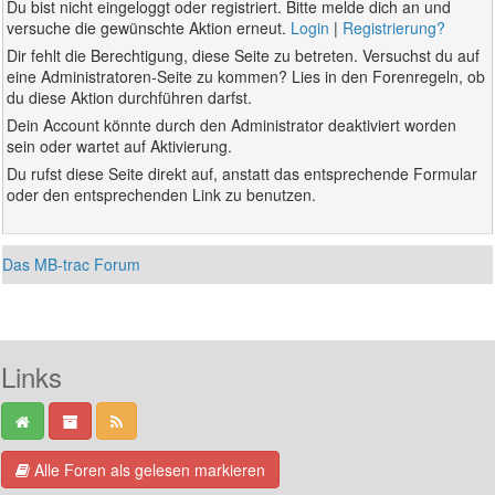
Du bist nicht eingeloggt oder registriert. Bitte melde dich an und
versuche die gewünschte Aktion erneut.
Login
|
Registrierung?
Dir fehlt die Berechtigung, diese Seite zu betreten. Versuchst du auf
eine Administratoren-Seite zu kommen? Lies in den Forenregeln, ob
du diese Aktion durchführen darfst.
Dein Account könnte durch den Administrator deaktiviert worden
sein oder wartet auf Aktivierung.
Du rufst diese Seite direkt auf, anstatt das entsprechende Formular
oder den entsprechenden Link zu benutzen.
Das MB-trac Forum
Links
Alle Foren als gelesen markieren