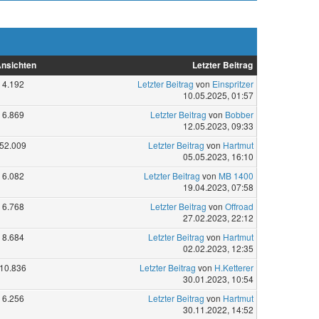
nsichten
Letzter Beitrag
4.192
Letzter Beitrag
von
Einspritzer
10.05.2025, 01:57
6.869
Letzter Beitrag
von
Bobber
12.05.2023, 09:33
52.009
Letzter Beitrag
von
Hartmut
05.05.2023, 16:10
6.082
Letzter Beitrag
von
MB 1400
19.04.2023, 07:58
6.768
Letzter Beitrag
von
Offroad
27.02.2023, 22:12
8.684
Letzter Beitrag
von
Hartmut
02.02.2023, 12:35
10.836
Letzter Beitrag
von
H.Ketterer
30.01.2023, 10:54
6.256
Letzter Beitrag
von
Hartmut
30.11.2022, 14:52