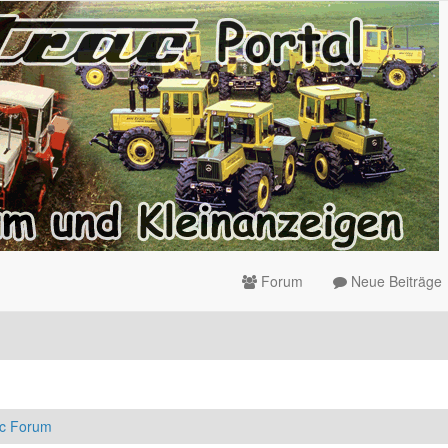
Forum
Neue Beiträge
ac Forum