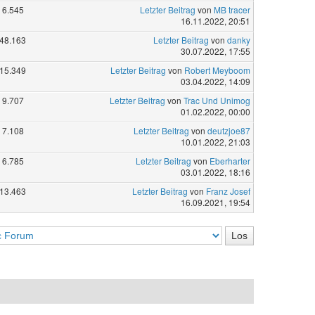
6.545
Letzter Beitrag
von
MB tracer
16.11.2022, 20:51
48.163
Letzter Beitrag
von
danky
30.07.2022, 17:55
15.349
Letzter Beitrag
von
Robert Meyboom
03.04.2022, 14:09
9.707
Letzter Beitrag
von
Trac Und Unimog
01.02.2022, 00:00
7.108
Letzter Beitrag
von
deutzjoe87
10.01.2022, 21:03
6.785
Letzter Beitrag
von
Eberharter
03.01.2022, 18:16
13.463
Letzter Beitrag
von
Franz Josef
16.09.2021, 19:54