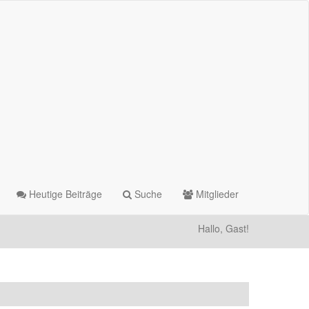
Heutige Beiträge
Suche
Mitglieder
Hallo, Gast!