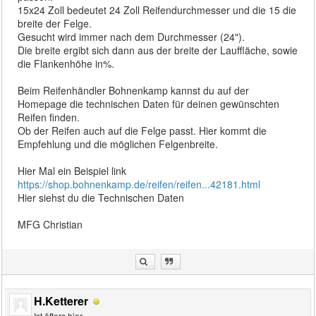
15x24 Zoll bedeutet 24 Zoll Reifendurchmesser und die 15 die
breite der Felge.
Gesucht wird immer nach dem Durchmesser (24").
Die breite ergibt sich dann aus der breite der Lauffläche, sowie
die Flankenhöhe in%.
Beim Reifenhändler Bohnenkamp kannst du auf der
Homepage die technischen Daten für deinen gewünschten
Reifen finden.
Ob der Reifen auch auf die Felge passt. Hier kommt die
Empfehlung und die möglichen Felgenbreite.
Hier Mal ein Beispiel link
https://shop.bohnenkamp.de/reifen/reifen...42181.html
Hier siehst du die Technischen Daten
MFG Christian
H.Ketterer
Ist öfters hier