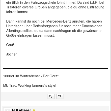
ein Blick in den Fahrzeugschein lohnt immer. Da sind i.d.R. bei
Traktoren diverse Größen angegeben, die du ohne Eintragung
fahren kannst.
Dann kannst du noch bei Mercedes-Benz anrufen, die haben
Unterlagen über Reifenfreigaben für noch mehr Dimensionen.
Allerdings solltest du da dann nachfragen ob die gewünschte
Größe eintragen lassen musst.
Gruß,
Jochen
1000er im Winterdienst - Der Gerät!
Mb Trac: Working farmers`s style!
H.Ketterer