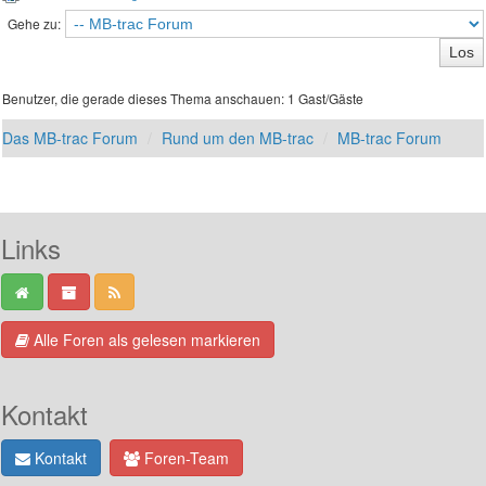
Gehe zu:
Benutzer, die gerade dieses Thema anschauen: 1 Gast/Gäste
Das MB-trac Forum
Rund um den MB-trac
MB-trac Forum
Links
Alle Foren als gelesen markieren
Kontakt
Kontakt
Foren-Team