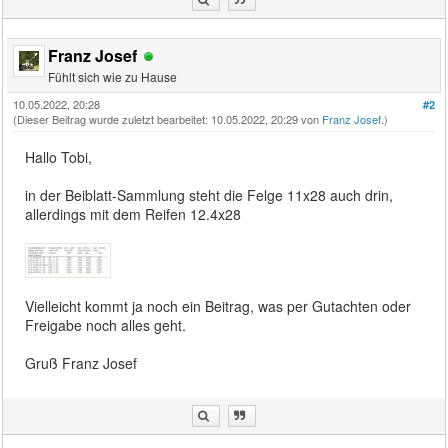
Franz Josef
Fühlt sich wie zu Hause
10.05.2022, 20:28
#2
(Dieser Beitrag wurde zuletzt bearbeitet: 10.05.2022, 20:29 von
Franz Josef
.)
Hallo Tobi,
in der Beiblatt-Sammlung steht die Felge 11x28 auch drin,
allerdings mit dem Reifen 12.4x28
Vielleicht kommt ja noch ein Beitrag, was per Gutachten oder
Freigabe noch alles geht.
Gruß Franz Josef