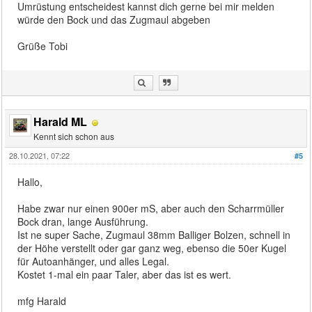
Umrüstung entscheidest kannst dich gerne bei mir melden
würde den Bock und das Zugmaul abgeben
Grüße Tobi
Harald ML
Kennt sich schon aus
28.10.2021, 07:22
#5
Hallo,
Habe zwar nur einen 900er mS, aber auch den Scharrmüller
Bock dran, lange Ausführung.
Ist ne super Sache, Zugmaul 38mm Balliger Bolzen, schnell in
der Höhe verstellt oder gar ganz weg, ebenso die 50er Kugel
für Autoanhänger, und alles Legal.
Kostet 1-mal ein paar Taler, aber das ist es wert.
mfg Harald