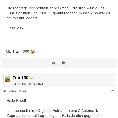
Die Montage ist ebenfalls sehr Simpel. Preislich wirst du ca
800€ Schlitten und 700€ Zugmaul rechnen müssen. so war es
bei mir auf jedenfall.
Gruß Maxi
- MB Trac 1300
Tobi130
Kennt sich schon aus
28.10.2021, 01:23
#4
Hallo Ruedi
Ich hab noch eine Orginale Aufnahme und 2 Automatik
Zugmaul dazu auf Lager liegen . Falls du dich gegen eine