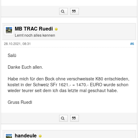
MB TRAC Ruedi
Lernt noch alles kennen
28.10.2021, 08:31
#6
Salü
Danke Euch allen.
Habe mich für den Bock ohne verschweisste K80 entschieden,
kostet in der Schweiz SFr 1621.- = 1470.- EURO wurde schon
wieder teurer seit dem ich das letzte mal geschaut habe.
Gruss Ruedi
handeule