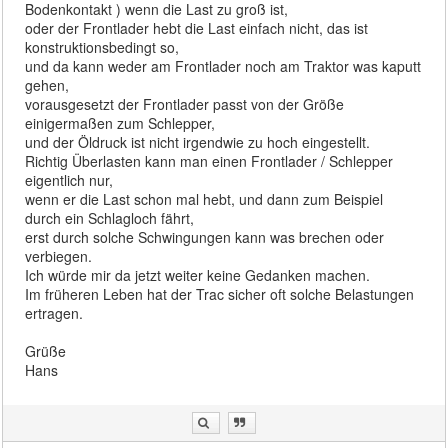
Bodenkontakt ) wenn die Last zu groß ist,
oder der Frontlader hebt die Last einfach nicht, das ist
konstruktionsbedingt so,
und da kann weder am Frontlader noch am Traktor was kaputt
gehen,
vorausgesetzt der Frontlader passt von der Größe
einigermaßen zum Schlepper,
und der Öldruck ist nicht irgendwie zu hoch eingestellt.
Richtig Überlasten kann man einen Frontlader / Schlepper
eigentlich nur,
wenn er die Last schon mal hebt, und dann zum Beispiel
durch ein Schlagloch fährt,
erst durch solche Schwingungen kann was brechen oder
verbiegen.
Ich würde mir da jetzt weiter keine Gedanken machen.
Im früheren Leben hat der Trac sicher oft solche Belastungen
ertragen.
Grüße
Hans