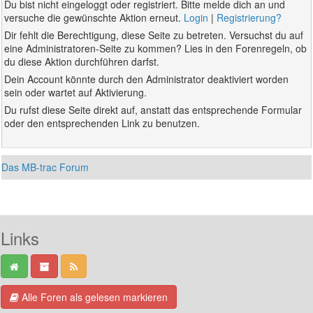
Du bist nicht eingeloggt oder registriert. Bitte melde dich an und
versuche die gewünschte Aktion erneut.
Login
|
Registrierung?
Dir fehlt die Berechtigung, diese Seite zu betreten. Versuchst du auf
eine Administratoren-Seite zu kommen? Lies in den Forenregeln, ob
du diese Aktion durchführen darfst.
Dein Account könnte durch den Administrator deaktiviert worden
sein oder wartet auf Aktivierung.
Du rufst diese Seite direkt auf, anstatt das entsprechende Formular
oder den entsprechenden Link zu benutzen.
Das MB-trac Forum
Links
Alle Foren als gelesen markieren