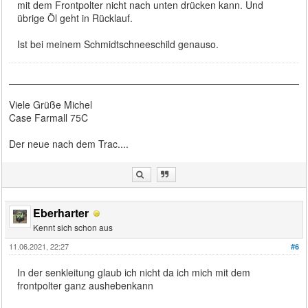
mit dem Frontpolter nicht nach unten drücken kann. Und
übrige Öl geht in Rücklauf.
Ist bei meinem Schmidtschneeschild genauso.
Viele Grüße Michel
Case Farmall 75C
Der neue nach dem Trac....
Eberharter
Kennt sich schon aus
11.06.2021, 22:27
#6
In der senkleitung glaub ich nicht da ich mich mit dem
frontpolter ganz aushebenkann