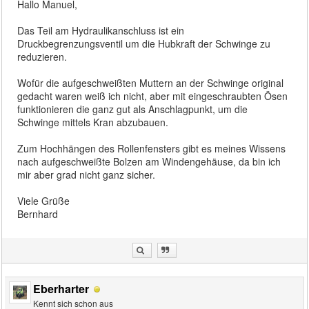
Hallo Manuel,
Das Teil am Hydraulikanschluss ist ein
Druckbegrenzungsventil um die Hubkraft der Schwinge zu
reduzieren.
Wofür die aufgeschweißten Muttern an der Schwinge original
gedacht waren weiß ich nicht, aber mit eingeschraubten Ösen
funktionieren die ganz gut als Anschlagpunkt, um die
Schwinge mittels Kran abzubauen.
Zum Hochhängen des Rollenfensters gibt es meines Wissens
nach aufgeschweißte Bolzen am Windengehäuse, da bin ich
mir aber grad nicht ganz sicher.
Viele Grüße
Bernhard
Eberharter
Kennt sich schon aus