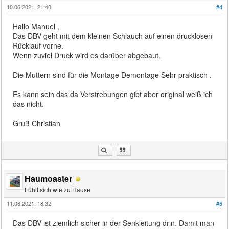
10.06.2021, 21:40
#4
Hallo Manuel ,
Das DBV geht mit dem kleinen Schlauch auf einen drucklosen
Rücklauf vorne.
Wenn zuviel Druck wird es darüber abgebaut.
Die Muttern sind für die Montage Demontage Sehr praktisch .
Es kann sein das da Verstrebungen gibt aber original weiß ich
das nicht.
Gruß Christian
Haumoaster
Fühlt sich wie zu Hause
11.06.2021, 18:32
#5
Das DBV ist ziemlich sicher in der Senkleitung drin. Damit man