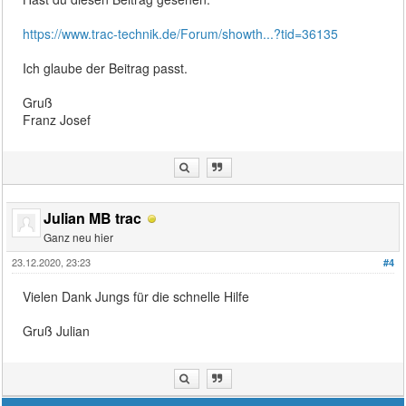
https://www.trac-technik.de/Forum/showth...?tid=36135
Ich glaube der Beitrag passt.
Gruß
Franz Josef
Julian MB trac
Ganz neu hier
23.12.2020, 23:23
#4
Vielen Dank Jungs für die schnelle Hilfe
Gruß Julian