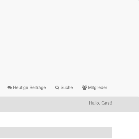
Heutige Beiträge
Suche
Mitglieder
Hallo, Gast!