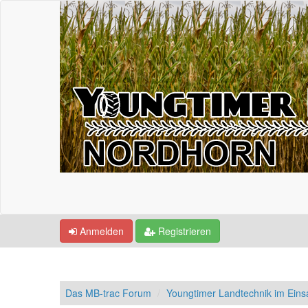
Anmelden
Registrieren
Das MB-trac Forum
Youngtimer Landtechnik im Einsa