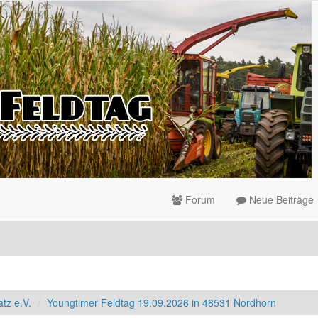
Forum
Neue Beiträge
tz e.V.
Youngtimer Feldtag 19.09.2026 in 48531 Nordhorn