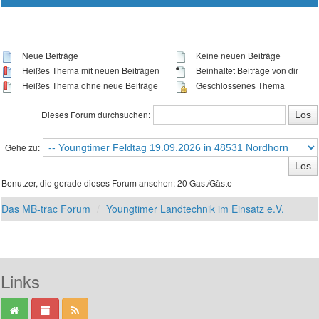
Neue Beiträge
Keine neuen Beiträge
Heißes Thema mit neuen Beiträgen
Beinhaltet Beiträge von dir
Heißes Thema ohne neue Beiträge
Geschlossenes Thema
Dieses Forum durchsuchen:
Gehe zu:
Benutzer, die gerade dieses Forum ansehen: 20 Gast/Gäste
Das MB-trac Forum
Youngtimer Landtechnik im Einsatz e.V.
Links