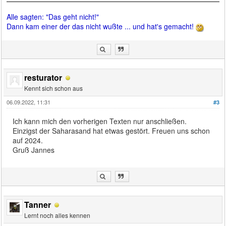
Alle sagten: "Das geht nicht!"
Dann kam einer der das nicht wußte ... und hat's gemacht!
resturator
Kennt sich schon aus
06.09.2022, 11:31
#3
Ich kann mich den vorherigen Texten nur anschließen.
Einzigst der Saharasand hat etwas gestört. Freuen uns schon
auf 2024.
Gruß Jannes
Tanner
Lernt noch alles kennen