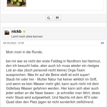
nickb
Lernt noch alles kennen
08.09.2022, 13:59
#5
Moin moin in die Runde,
bei mir war es nicht der erste Feldtag in Nordhorn bei Hartmut,
den ich besucht habe, aber auch ich muss wieder ein riesiges
Lob an das (doch personell recht kleine) Orga-Team
aussprechen. Was ihr auf die Beine stellt ist echt super!
Staub hin oder her - Mutter Natur hat keiner wirklich im Griff,
und wenn es kein Wasser mehr gibt, kann auch nicht mit dem
Güllefass Wasser gefahren werden. Hier kann sich aber auch
jeder selber an die Nase fassen - je schneller man fährt, desto
mehr Staub wird aufgewirbelt. Und Nachts mit dem ATV oder
Quad über den Platz jagen ist nicht sonderlich zielführend.