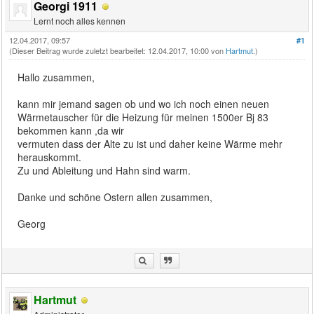
Georgi 1911
Lernt noch alles kennen
12.04.2017, 09:57
#1
(Dieser Beitrag wurde zuletzt bearbeitet: 12.04.2017, 10:00 von
Hartmut
.)
Hallo zusammen,
kann mir jemand sagen ob und wo ich noch einen neuen
Wärmetauscher für die Heizung für meinen 1500er Bj 83
bekommen kann ,da wir
vermuten dass der Alte zu ist und daher keine Wärme mehr
herauskommt.
Zu und Ableitung und Hahn sind warm.
Danke und schöne Ostern allen zusammen,
Georg
Hartmut