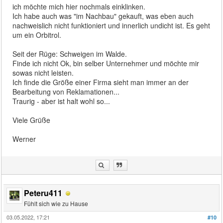
ich möchte mich hier nochmals einklinken.
Ich habe auch was "im Nachbau" gekauft, was eben auch
nachweislich nicht funktioniert und innerlich undicht ist. Es geht
um ein Orbitrol.
Seit der Rüge: Schweigen im Walde.
Finde ich nicht Ok, bin selber Unternehmer und möchte mir
sowas nicht leisten.
Ich finde die Größe einer Firma sieht man immer an der
Bearbeitung von Reklamationen...
Traurig - aber ist halt wohl so...
Viele Grüße
Werner
Peteru411
Fühlt sich wie zu Hause
03.05.2022, 17:21
#10