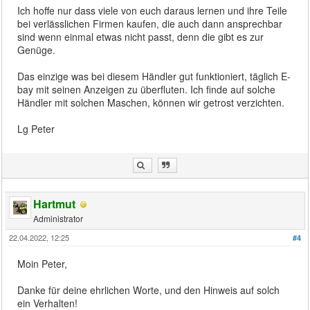
Ich hoffe nur dass viele von euch daraus lernen und ihre Teile
bei verlässlichen Firmen kaufen, die auch dann ansprechbar
sind wenn einmal etwas nicht passt, denn die gibt es zur
Genüge.
Das einzige was bei diesem Händler gut funktioniert, täglich E-
bay mit seinen Anzeigen zu überfluten. Ich finde auf solche
Händler mit solchen Maschen, können wir getrost verzichten.
Lg Peter
Hartmut
Administrator
22.04.2022, 12:25
#4
Moin Peter,
Danke für deine ehrlichen Worte, und den Hinweis auf solch
ein Verhalten!