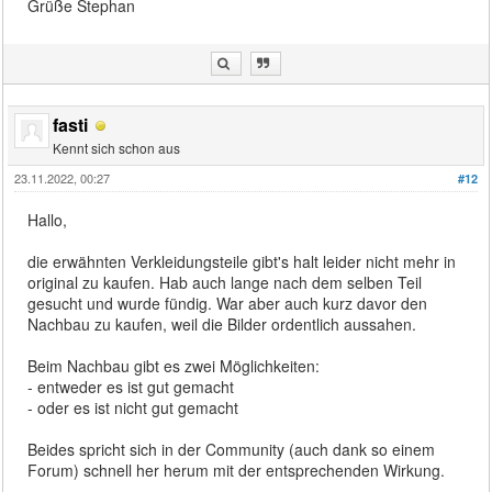
Grüße Stephan
fasti
Kennt sich schon aus
23.11.2022, 00:27
#12
Hallo,
die erwähnten Verkleidungsteile gibt's halt leider nicht mehr in
original zu kaufen. Hab auch lange nach dem selben Teil
gesucht und wurde fündig. War aber auch kurz davor den
Nachbau zu kaufen, weil die Bilder ordentlich aussahen.
Beim Nachbau gibt es zwei Möglichkeiten:
- entweder es ist gut gemacht
- oder es ist nicht gut gemacht
Beides spricht sich in der Community (auch dank so einem
Forum) schnell her herum mit der entsprechenden Wirkung.