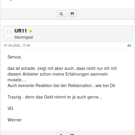
UR11
Stammgast
07.04.2022, 17:40
#2
Servus,
das ist schade, zeigt mit aber auch, dass nicht nur ich mit
diesem Anbieter schon meine Erfahrungen sammeln
musste....
Auch keinerlei Reaktion bei der Reklamation...wie bei Dir
Traurig - denn das Geld nimmt er ja auch gerne...
VG
Werner