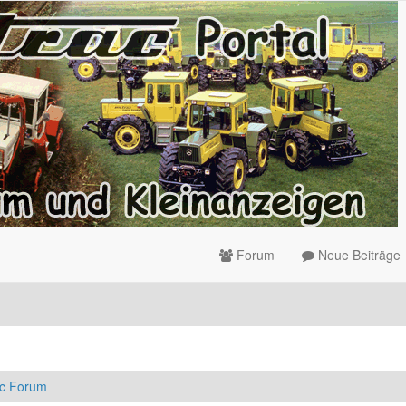
Forum
Neue Beiträge
ac Forum