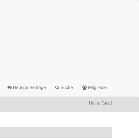
Heutige Beiträge
Suche
Mitglieder
Hallo, Gast!