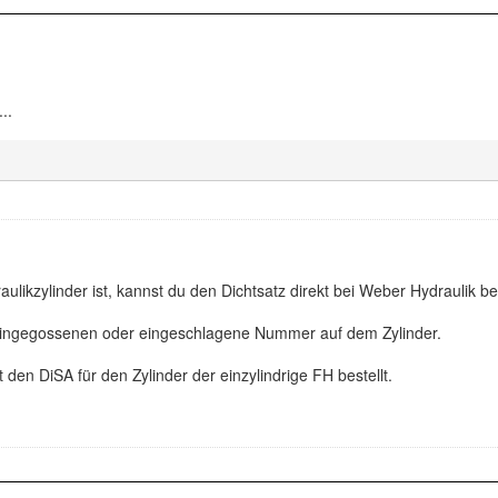
..
ulikzylinder ist, kannst du den Dichtsatz direkt bei Weber Hydraulik be
eingegossenen oder eingeschlagene Nummer auf dem Zylinder.
den DiSA für den Zylinder der einzylindrige FH bestellt.