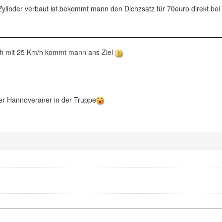
ylinder verbaut ist bekommt mann den Dichzsatz für 70euro direkt bei 
ch mit 25 Km/h kommt mann ans Ziel
er Hannoveraner in der Truppe