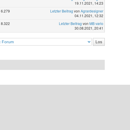
19.11.2021, 14:23
6.279
Letzter Beitrag
von
Agrardesigner
04.11.2021, 12:32
8.322
Letzter Beitrag
von
MB vario
30.08.2021, 20:41