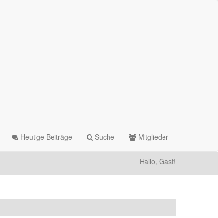
Heutige Beiträge
Suche
Mitglieder
Hallo, Gast!