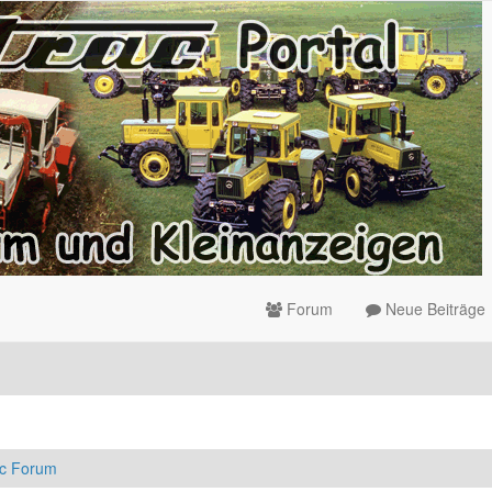
Forum
Neue Beiträge
ac Forum