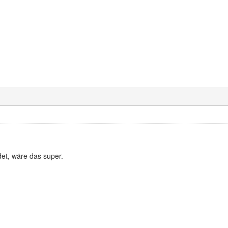
det, wäre das super.