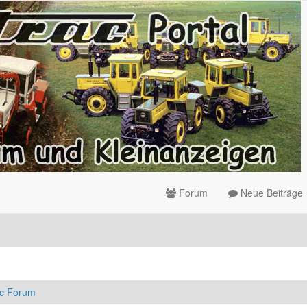
Forum
Neue Beiträge
ac Forum