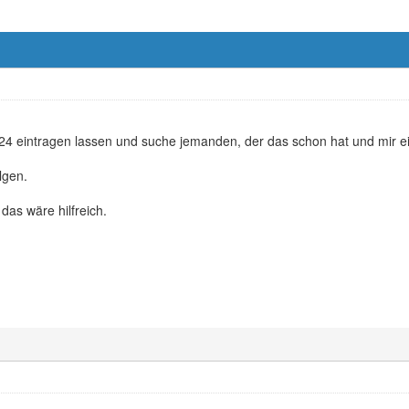
24 eintragen lassen und suche jemanden, der das schon hat und mir 
lgen.
das wäre hilfreich.