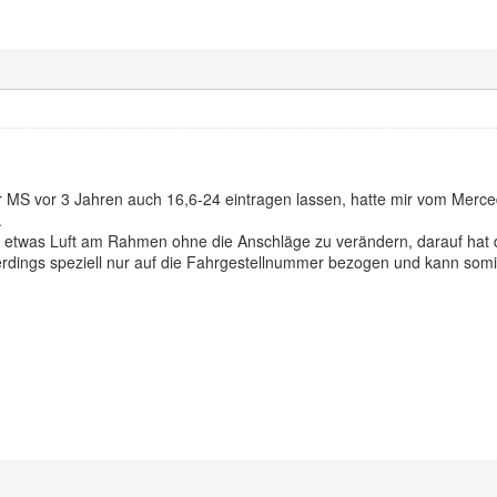
MS vor 3 Jahren auch 16,6-24 eintragen lassen, hatte mir vom Merce
.
h etwas Luft am Rahmen ohne die Anschläge zu verändern, darauf hat 
lerdings speziell nur auf die Fahrgestellnummer bezogen und kann som