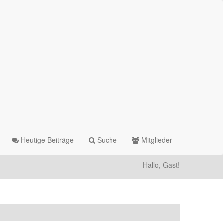
Heutige Beiträge
Suche
Mitglieder
Hallo, Gast!