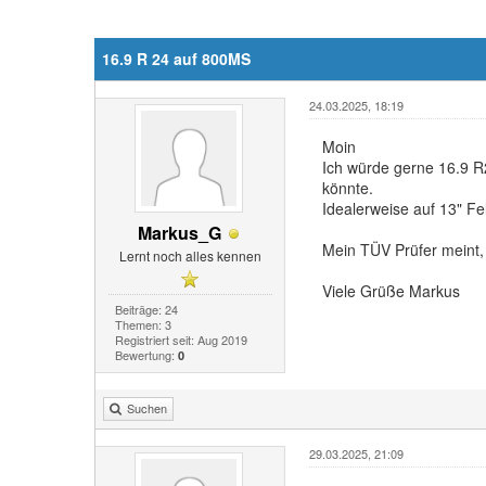
16.9 R 24 auf 800MS
24.03.2025, 18:19
Moin
Ich würde gerne 16.9 R
könnte.
Idealerweise auf 13" Fe
Markus_G
Mein TÜV Prüfer meint, 
Lernt noch alles kennen
Viele Grüße Markus
Beiträge: 24
Themen: 3
Registriert seit: Aug 2019
Bewertung:
0
Suchen
29.03.2025, 21:09