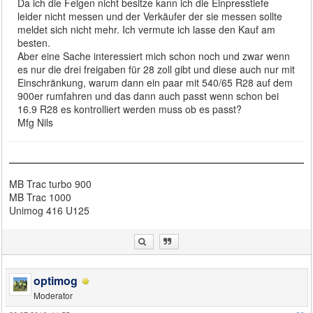
Da ich die Felgen nicht besitze kann ich die Einpresstiefe
leider nicht messen und der Verkäufer der sie messen sollte
meldet sich nicht mehr. Ich vermute ich lasse den Kauf am
besten.
Aber eine Sache interessiert mich schon noch und zwar wenn
es nur die drei freigaben für 28 zoll gibt und diese auch nur mit
Einschränkung, warum dann ein paar mit 540/65 R28 auf dem
900er rumfahren und das dann auch passt wenn schon bei
16.9 R28 es kontrolliert werden muss ob es passt?
Mfg Nils
MB Trac turbo 900
MB Trac 1000
Unimog 416 U125
optimog
Moderator