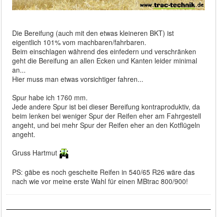
Die Bereifung (auch mit den etwas kleineren BKT) ist
eigentlich 101% vom machbaren/fahrbaren.
Beim einschlagen während des einfedern und verschränken
geht die Bereifung an allen Ecken und Kanten leider minimal
an...
Hier muss man etwas vorsichtiger fahren...
Spur habe ich 1760 mm.
Jede andere Spur ist bei dieser Bereifung kontraproduktiv, da
beim lenken bei weniger Spur der Reifen eher am Fahrgestell
angeht, und bei mehr Spur der Reifen eher an den Kotflügeln
angeht.
Gruss Hartmut
PS: gäbe es noch gescheite Reifen in 540/65 R26 wäre das
nach wie vor meine erste Wahl für einen MBtrac 800/900!