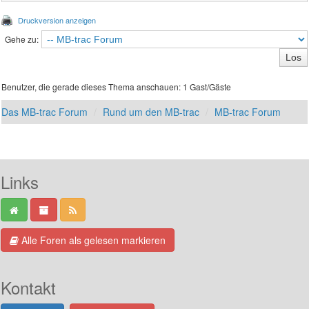
Druckversion anzeigen
Gehe zu:
Benutzer, die gerade dieses Thema anschauen: 1 Gast/Gäste
Das MB-trac Forum
Rund um den MB-trac
MB-trac Forum
Links
Alle Foren als gelesen markieren
Kontakt