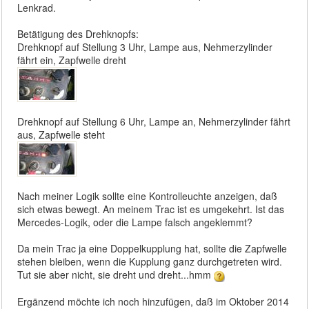
Lenkrad.
Betätigung des Drehknopfs:
Drehknopf auf Stellung 3 Uhr, Lampe aus, Nehmerzylinder
fährt ein, Zapfwelle dreht
Drehknopf auf Stellung 6 Uhr, Lampe an, Nehmerzylinder fährt
aus, Zapfwelle steht
Nach meiner Logik sollte eine Kontrolleuchte anzeigen, daß
sich etwas bewegt. An meinem Trac ist es umgekehrt. Ist das
Mercedes-Logik, oder die Lampe falsch angeklemmt?
Da mein Trac ja eine Doppelkupplung hat, sollte die Zapfwelle
stehen bleiben, wenn die Kupplung ganz durchgetreten wird.
Tut sie aber nicht, sie dreht und dreht...hmm
Ergänzend möchte ich noch hinzufügen, daß im Oktober 2014