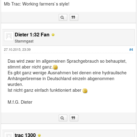
Mb Trac: Working farmers`s style!
Dieter 1:32 Fan
Stammgast
27.10.2015, 23:39
#4
Das wird zwar im allgemeinen Sprachgebrauch so behauptet,
stimmt aber nicht ganz.
Es gibt ganz wenige Ausnahmen bei denen eine hydraulische
Anhängerbremse in Deutschland einzeln abgenommen
wurden.
Ist nicht ganz einfach funktioniert aber
M.f.G. Dieter
trac 1300