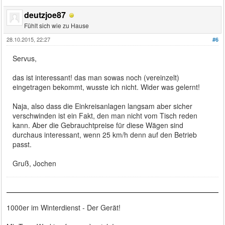
deutzjoe87
Fühlt sich wie zu Hause
28.10.2015, 22:27
#6
Servus,
das ist interessant! das man sowas noch (vereinzelt)
eingetragen bekommt, wusste ich nicht. Wider was gelernt!
Naja, also dass die Einkreisanlagen langsam aber sicher
verschwinden ist ein Fakt, den man nicht vom Tisch reden
kann. Aber die Gebrauchtpreise für diese Wägen sind
durchaus interessant, wenn 25 km/h denn auf den Betrieb
passt.
Gruß, Jochen
1000er im Winterdienst - Der Gerät!