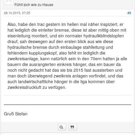
Fühlt sich wie zu Hause
28.10.2015, 07:25
#5
Also, habe den trac gestern im hellen mal näher inspiziert, er
hat lediglich die einleiter bremse, diese ist aber mittig oben mit
eisenleitung montiert, und ein normaler hydraulikblindstopfen
drauf, sah deswegen auf den ersten blick aus wie diese
hydraulische bremse durch einbaulage stahlleitung und
fehlendem kupplungskopf, also fehlt im lediglich die
zweikreisanlage, kann natürlich sein in den 70ern hatten ja alle
bauern die ausrangierten einkreis hänger, das ein bauer da
noch nicht gedacht hat das sie bis 2015 fast aussterben und
man doch überwiegend zweikreis anlagen vorfindet, und das
auch landwirtschaftliche hänger in die liga kommen über
zweikreisdruckluft zu verfügen.
Gruß Stefan