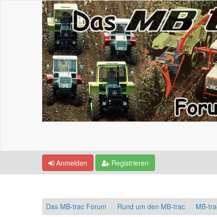
Anmelden
Registrieren
Das MB-trac Forum
Rund um den MB-trac
MB-tr