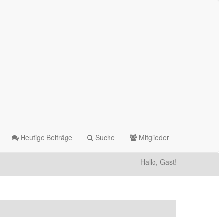
Heutige Beiträge
Suche
Mitglieder
Hallo, Gast!