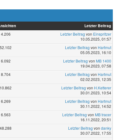
nsichten
Letzter Beitrag
4.206
Letzter Beitrag
von
Einspritzer
10.05.2025, 01:57
52.102
Letzter Beitrag
von
Hartmut
05.05.2023, 16:10
6.092
Letzter Beitrag
von
MB 1400
19.04.2023, 07:58
8.704
Letzter Beitrag
von
Hartmut
02.02.2023, 12:35
10.862
Letzter Beitrag
von
H.Ketterer
30.01.2023, 10:54
6.269
Letzter Beitrag
von
Hartmut
30.11.2022, 14:52
6.563
Letzter Beitrag
von
MB tracer
16.11.2022, 20:51
48.288
Letzter Beitrag
von
danky
30.07.2022, 17:55