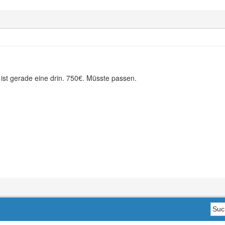
ist gerade eine drin. 750€. Müsste passen.