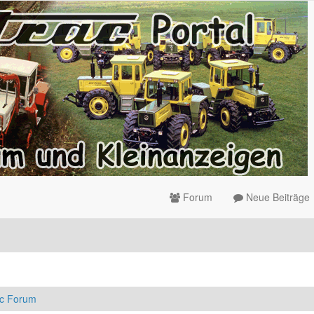
Forum
Neue Beiträge
ac Forum