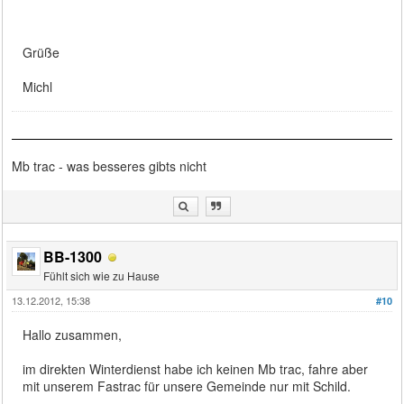
Grüße
Michl
Mb trac - was besseres gibts nicht
BB-1300
Fühlt sich wie zu Hause
13.12.2012, 15:38
#10
Hallo zusammen,
im direkten Winterdienst habe ich keinen Mb trac, fahre aber
mit unserem Fastrac für unsere Gemeinde nur mit Schild.