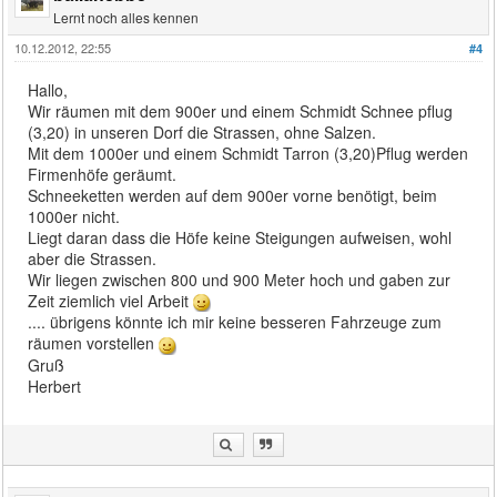
Lernt noch alles kennen
10.12.2012, 22:55
#4
Hallo,
Wir räumen mit dem 900er und einem Schmidt Schnee pflug
(3,20) in unseren Dorf die Strassen, ohne Salzen.
Mit dem 1000er und einem Schmidt Tarron (3,20)Pflug werden
Firmenhöfe geräumt.
Schneeketten werden auf dem 900er vorne benötigt, beim
1000er nicht.
Liegt daran dass die Höfe keine Steigungen aufweisen, wohl
aber die Strassen.
Wir liegen zwischen 800 und 900 Meter hoch und gaben zur
Zeit ziemlich viel Arbeit
.... übrigens könnte ich mir keine besseren Fahrzeuge zum
räumen vorstellen
Gruß
Herbert