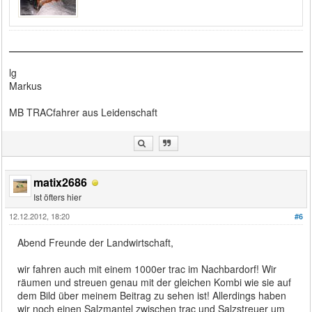
lg
Markus
MB TRACfahrer aus Leidenschaft
matix2686
Ist öfters hier
12.12.2012, 18:20
#6
Abend Freunde der Landwirtschaft,
wir fahren auch mit einem 1000er trac im Nachbardorf! Wir
räumen und streuen genau mit der gleichen Kombi wie sie auf
dem Bild über meinem Beitrag zu sehen ist! Allerdings haben
wir noch einen Salzmantel zwischen trac und Salzstreuer um