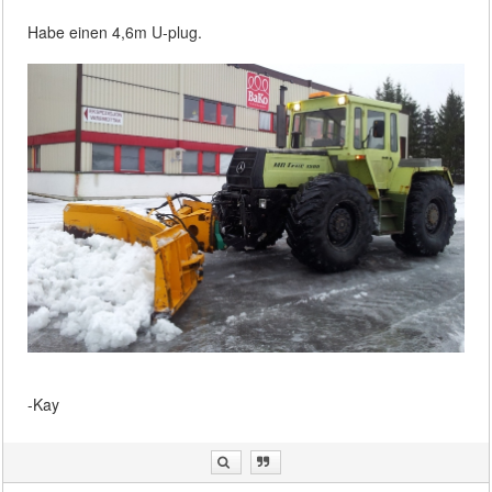
Habe einen 4,6m U-plug.
-Kay