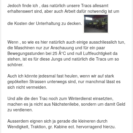
Jedoch finde ich , das natürlich unsere Tracs allesamt
erhaltenswert sind, aber auch Arbeit dafür notwendig ist um
die Kosten der Unterhaltung zu decken.
Wenn , so wie es hier natürlich auch einige ausschliesslich tun,
die Maschinen nur zur Anschauung und für ein paar
Bewegungsstunden bei 25 Â°C und null Luftfeuchtigkeit da
stehen, ist es für diese Jungs und natürlich die Tracs um so
schöner.
Auch ich könnte jedesmal fast heulen, wenn wir auf stark
gepökelten Strassen unterwegs sind, nur manchmal lässt es
sich nicht vermeiden.
Und alle die den Trac noch zum Winterdienst einsetzten,
machen es ja nicht aus Nächstenliebe, sondern um damit Geld
zu verdienen.
Ausserdem eignen sich ja gerade die kleineren durch
Wendigkeit, Traktion, gr. Kabine ect. hervorragend hierzu.