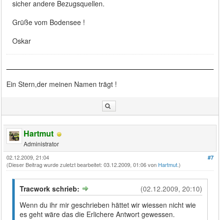
sicher andere Bezugsquellen.
Grüße vom Bodensee !
Oskar
Ein Stern,der meinen Namen trägt !
Hartmut
Administrator
02.12.2009, 21:04
#7
(Dieser Beitrag wurde zuletzt bearbeitet: 03.12.2009, 01:06 von
Hartmut
.)
Tracwork schrieb:
(02.12.2009, 20:10)
Wenn du ihr mir geschrieben hättet wir wiessen nicht wie
es geht wäre das die Erlichere Antwort gewessen.