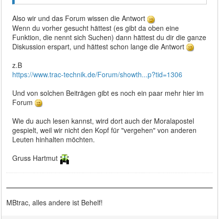
Also wir und das Forum wissen die Antwort
Wenn du vorher gesucht hättest (es gibt da oben eine
Funktion, die nennt sich Suchen) dann hättest du dir die ganze
Diskussion erspart, und hättest schon lange die Antwort
z.B
https://www.trac-technik.de/Forum/showth...p?tid=1306
Und von solchen Beiträgen gibt es noch ein paar mehr hier im
Forum
Wie du auch lesen kannst, wird dort auch der Moralapostel
gespielt, weil wir nicht den Kopf für "vergehen" von anderen
Leuten hinhalten möchten.
Gruss Hartmut
MBtrac, alles andere ist Behelf!