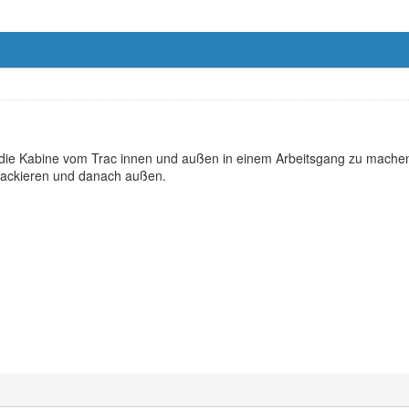
die Kabine vom Trac innen und außen in einem Arbeitsgang zu mache
 lackieren und danach außen.