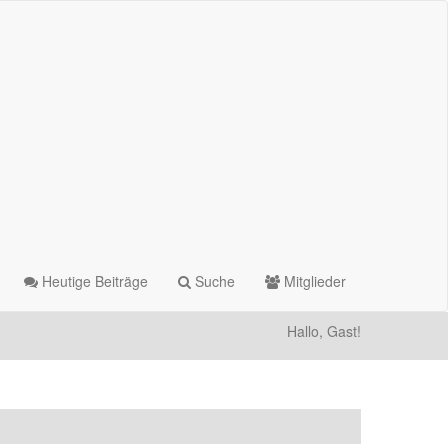
Heutige Beiträge
Suche
Mitglieder
Hallo, Gast!