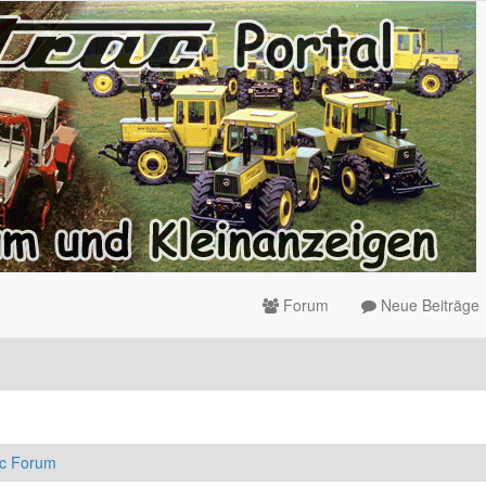
Forum
Neue Beiträge
ac Forum