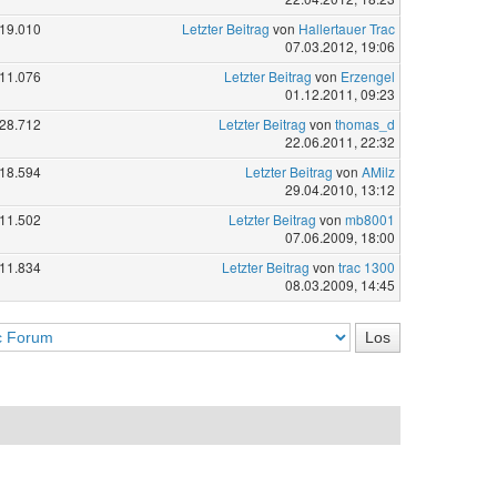
19.010
Letzter Beitrag
von
Hallertauer Trac
07.03.2012, 19:06
11.076
Letzter Beitrag
von
Erzengel
01.12.2011, 09:23
28.712
Letzter Beitrag
von
thomas_d
22.06.2011, 22:32
18.594
Letzter Beitrag
von
AMilz
29.04.2010, 13:12
11.502
Letzter Beitrag
von
mb8001
07.06.2009, 18:00
11.834
Letzter Beitrag
von
trac 1300
08.03.2009, 14:45