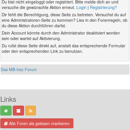
Du bist nicht eingeloggt oder registriert. Bitte melde dich an und
versuche die gewünschte Aktion erneut.
Login
|
Registrierung?
Dir fehlt die Berechtigung, diese Seite zu betreten. Versuchst du auf
eine Administratoren-Seite zu kommen? Lies in den Forenregeln, ob
du diese Aktion durchführen darfst.
Dein Account könnte durch den Administrator deaktiviert worden
sein oder wartet auf Aktivierung.
Du rufst diese Seite direkt auf, anstatt das entsprechende Formular
oder den entsprechenden Link zu benutzen.
Das MB-trac Forum
Links
Alle Foren als gelesen markieren