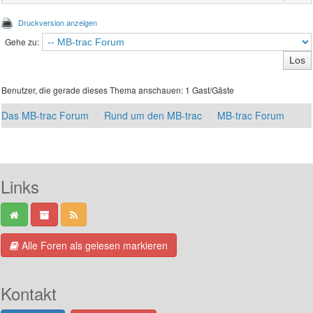
Druckversion anzeigen
Gehe zu:
Benutzer, die gerade dieses Thema anschauen: 1 Gast/Gäste
Das MB-trac Forum
Rund um den MB-trac
MB-trac Forum
Links
Alle Foren als gelesen markieren
Kontakt