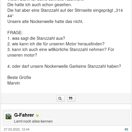
Die hatte ich auch schon gesehen.
Die hat aber eine Stanzzahl auf der Stirnseite eingeprägt „314
44“
Unsere alte Nockenwelle hatte das nicht.
FRAGE:
1. was sagt die Stanzzahl aus?
2. wie kann ich die für unseren Motor herausfinden?
3. kann ich auch eine willkürliche Stanzzahl nehmen? Für
unseren motor?
4. oder darf unsere Nockenwelle Garkeine Stanzzahl haben?
Beste Grüße
Marvin
G-Fahrer
Lernt noch alles kennen
27.03.2022, 12:44
#5