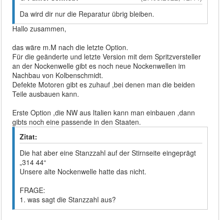
Da wird dir nur die Reparatur übrig bleiben.
Hallo zusammen,
das wäre m.M nach die letzte Option.
Für die geänderte und letzte Version mit dem Spritzversteller
an der Nockenwelle gibt es noch neue Nockenwellen im
Nachbau von Kolbenschmidt.
Defekte Motoren gibt es zuhauf ,bei denen man die beiden
Teile ausbauen kann.
Erste Option ,die NW aus Italien kann man einbauen ,dann
gibts noch eine passende in den Staaten.
Zitat:
Die hat aber eine Stanzzahl auf der Stirnseite eingeprägt
„314 44“
Unsere alte Nockenwelle hatte das nicht.
FRAGE:
1. was sagt die Stanzzahl aus?