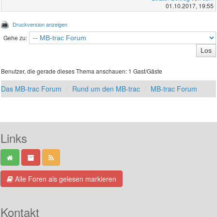
01.10.2017, 19:55
Druckversion anzeigen
Gehe zu:
Benutzer, die gerade dieses Thema anschauen: 1 Gast/Gäste
Das MB-trac Forum
Rund um den MB-trac
MB-trac Forum
Links
Alle Foren als gelesen markieren
Kontakt