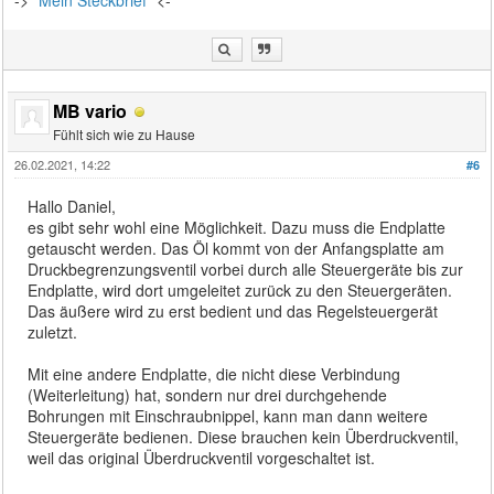
MB vario
Fühlt sich wie zu Hause
26.02.2021, 14:22
#6
Hallo Daniel,
es gibt sehr wohl eine Möglichkeit. Dazu muss die Endplatte
getauscht werden. Das Öl kommt von der Anfangsplatte am
Druckbegrenzungsventil vorbei durch alle Steuergeräte bis zur
Endplatte, wird dort umgeleitet zurück zu den Steuergeräten.
Das äußere wird zu erst bedient und das Regelsteuergerät
zuletzt.
Mit eine andere Endplatte, die nicht diese Verbindung
(Weiterleitung) hat, sondern nur drei durchgehende
Bohrungen mit Einschraubnippel, kann man dann weitere
Steuergeräte bedienen. Diese brauchen kein Überdruckventil,
weil das original Überdruckventil vorgeschaltet ist.