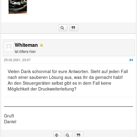
Whiteman
Ist öfters hier
25.02.2021, 23:07
#4
Vielen Dank schonmal für eure Antworten. Sieht auf jeden Fall
nach einer sauberen Lösung aus, was ihr da gemacht habt!
An den Steuergeräten selbst gibt es in dem Fall keine
Möglichkeit der Druckweiterleitung?
Gruß
Daniel