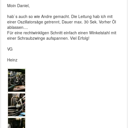
Moin Daniel,
hab`s auch so wie Andre gemacht. Die Leitung hab ich mit
einer Oszillatorsäge getrennt, Dauer max. 30 Sek. Vorher Öl
ablassen....
Für eine rechtwinkligen Schnitt einfach einen Winkelstahl mit
einer Schraubzwinge aufspannen. Viel Erfolg!
VG
Heinz