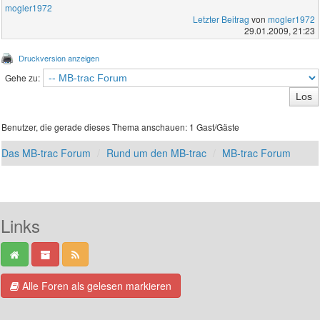
mogler1972
Letzter Beitrag
von
mogler1972
29.01.2009, 21:23
Druckversion anzeigen
Gehe zu:
Benutzer, die gerade dieses Thema anschauen: 1 Gast/Gäste
Das MB-trac Forum
Rund um den MB-trac
MB-trac Forum
Links
Alle Foren als gelesen markieren