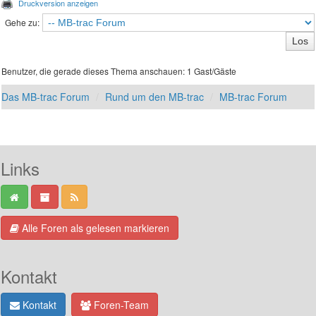
Druckversion anzeigen
Gehe zu:
Benutzer, die gerade dieses Thema anschauen: 1 Gast/Gäste
Das MB-trac Forum
Rund um den MB-trac
MB-trac Forum
Links
Alle Foren als gelesen markieren
Kontakt
Kontakt
Foren-Team