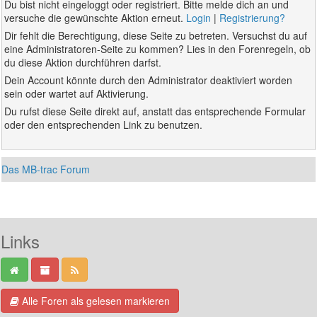
Du bist nicht eingeloggt oder registriert. Bitte melde dich an und
versuche die gewünschte Aktion erneut.
Login
|
Registrierung?
Dir fehlt die Berechtigung, diese Seite zu betreten. Versuchst du auf
eine Administratoren-Seite zu kommen? Lies in den Forenregeln, ob
du diese Aktion durchführen darfst.
Dein Account könnte durch den Administrator deaktiviert worden
sein oder wartet auf Aktivierung.
Du rufst diese Seite direkt auf, anstatt das entsprechende Formular
oder den entsprechenden Link zu benutzen.
Das MB-trac Forum
Links
Alle Foren als gelesen markieren