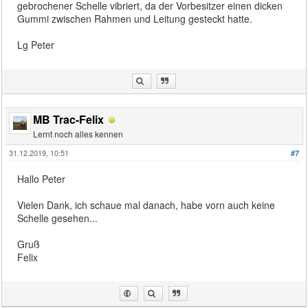
gebrochener Schelle vibriert, da der Vorbesitzer einen dicken
Gummi zwischen Rahmen und Leitung gesteckt hatte.
Lg Peter
MB Trac-Felix
Lernt noch alles kennen
31.12.2019, 10:51
#7
Hallo Peter
Vielen Dank, ich schaue mal danach, habe vorn auch keine
Schelle gesehen...
Gruß
Felix