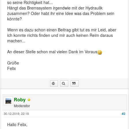
so seine Richtigkeit hat...
Hängt das Bremssystem irgendwie mit der Hydraulik
zusammen? Oder habt ihr eine Idee was das Problem sein
könnte?
Wenn es dazu schon einen Beitrag gibt tut es mir Leid, aber
ich konnte nichts finden und mir auch keinen Reim daraus
machen...
An dieser Stelle schon mal vielen Dank im Voraus
Grüße
Felix
Roby
Moderator
30.12.2019, 22:18
#2
Hallo Felix,