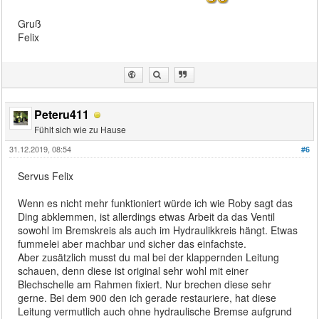
Gruß
Felix
Peteru411
Fühlt sich wie zu Hause
31.12.2019, 08:54
#6
Servus Felix
Wenn es nicht mehr funktioniert würde ich wie Roby sagt das
Ding abklemmen, ist allerdings etwas Arbeit da das Ventil
sowohl im Bremskreis als auch im Hydraulikkreis hängt. Etwas
fummelei aber machbar und sicher das einfachste.
Aber zusätzlich musst du mal bei der klappernden Leitung
schauen, denn diese ist original sehr wohl mit einer
Blechschelle am Rahmen fixiert. Nur brechen diese sehr
gerne. Bei dem 900 den ich gerade restauriere, hat diese
Leitung vermutlich auch ohne hydraulische Bremse aufgrund