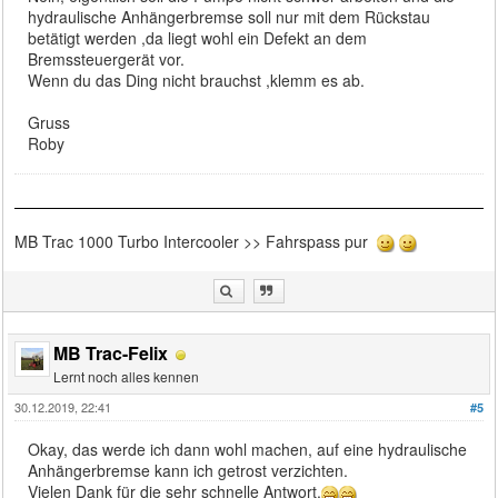
hydraulische Anhängerbremse soll nur mit dem Rückstau
betätigt werden ,da liegt wohl ein Defekt an dem
Bremssteuergerät vor.
Wenn du das Ding nicht brauchst ,klemm es ab.
Gruss
Roby
MB Trac 1000 Turbo Intercooler >> Fahrspass pur
MB Trac-Felix
Lernt noch alles kennen
30.12.2019, 22:41
#5
Okay, das werde ich dann wohl machen, auf eine hydraulische
Anhängerbremse kann ich getrost verzichten.
Vielen Dank für die sehr schnelle Antwort.