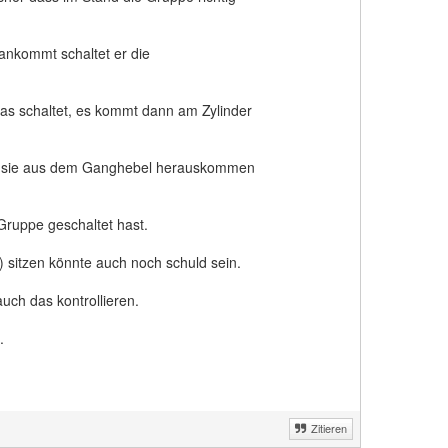
 ankommt schaltet er die
as schaltet, es kommt dann am Zylinder
 wo sie aus dem Ganghebel herauskommen
ruppe geschaltet hast.
) sitzen könnte auch noch schuld sein.
uch das kontrollieren.
.
Zitieren