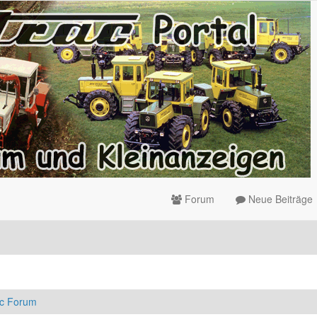
Forum
Neue Beiträge
ac Forum