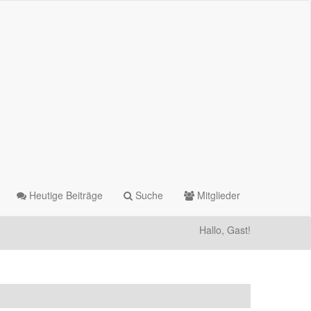
Heutige Beiträge
Suche
Mitglieder
Hallo, Gast!