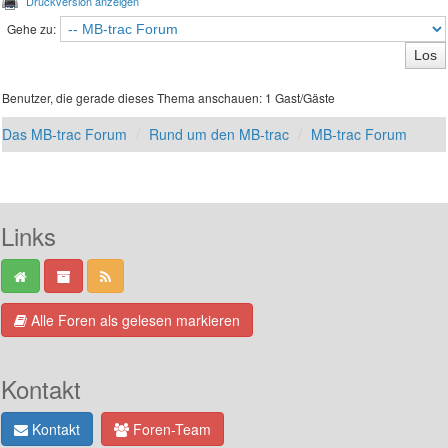
Druckversion anzeigen
Gehe zu:
Benutzer, die gerade dieses Thema anschauen: 1 Gast/Gäste
Das MB-trac Forum
Rund um den MB-trac
MB-trac Forum
Links
Alle Foren als gelesen markieren
Kontakt
Kontakt
Foren-Team