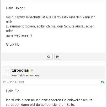
Hallo Holger,
mein Zapfwellenschutz ist aus Hartplastik und den kann ich
nich
zusammendrücken, sollte ich mal den Schutz austauschen
oder
ganz weglassen?
Gruß Flo
turbodias
Kennt sich schon aus
22.07.2011, 11:29
#6
Hallo Flo,
Ich würde einen neuen bzw anderen Gelenkwellenschutz
verbauen dann bist du auf der sicheren Seite.