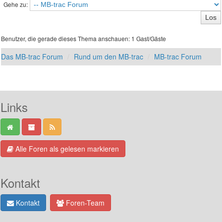
Gehe zu:
Benutzer, die gerade dieses Thema anschauen: 1 Gast/Gäste
Das MB-trac Forum
Rund um den MB-trac
MB-trac Forum
Links
Alle Foren als gelesen markieren
Kontakt
Kontakt
Foren-Team