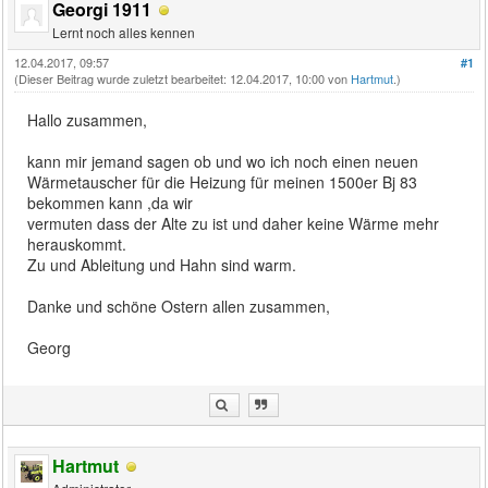
Georgi 1911
Lernt noch alles kennen
12.04.2017, 09:57
#1
(Dieser Beitrag wurde zuletzt bearbeitet: 12.04.2017, 10:00 von
Hartmut
.)
Hallo zusammen,
kann mir jemand sagen ob und wo ich noch einen neuen
Wärmetauscher für die Heizung für meinen 1500er Bj 83
bekommen kann ,da wir
vermuten dass der Alte zu ist und daher keine Wärme mehr
herauskommt.
Zu und Ableitung und Hahn sind warm.
Danke und schöne Ostern allen zusammen,
Georg
Hartmut