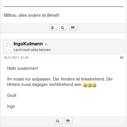
MBtrac, alles andere ist Behelf!
IngoKulmann
Lernt noch alles kennen
18.01.2017, 21:06
#5
Hallo zusammen!
Ihr müsst nur aufpassen. Der Vordere ist linksdrehend. Der
Hintere muss dagegen rechtdrehend sein
Gruß
Ingo