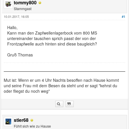
tommy800
Stammgast
10.01.2017, 16:05
#1
Hallo,
Kann man den Zapfwellenlagerbock vom 800 MS
untereinander tauschen sprich passt der von der
Frontzapfwelle auch hinten sind diese baugleich?
Gruß Thomas
Mut ist: Wenn er um 4 Uhr Nachts besoffen nach Hause kommt
und seine Frau mit dem Besen da steht und er sagt "kehrst du
oder fliegst du noch weg"
stier68
Fühlt sich wie zu Hause