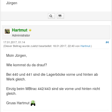
Jürgen
Hartmut
Administrator
17.01.2017, 01:14
#4
(Dieser Beitrag wurde zuletzt bearbeitet: 18.01.2017, 22:40 von
Hartmut
.)
Moin Jürgen,
Wie kommst du da drauf?
Bei 440 und 441 sind die Lagerböcke vorne und hinten ab
Werk gleich.
Einzig beim MBtrac 442/443 sind sie vorne und hinten nicht
gleich.
Gruss Hartmut