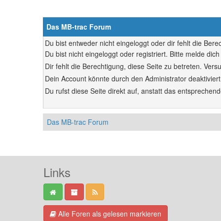
Das MB-trac Forum
Du bist entweder nicht eingeloggt oder dir fehlt die Ber
Du bist nicht eingeloggt oder registriert. Bitte melde d
Dir fehlt die Berechtigung, diese Seite zu betreten. Ve
Dein Account könnte durch den Administrator deaktiviert
Du rufst diese Seite direkt auf, anstatt das entsprech
Das MB-trac Forum
Links
Alle Foren als gelesen markieren