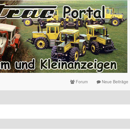
Forum
Neue Beiträge