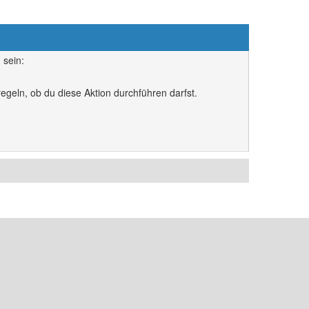
 sein:
egeln, ob du diese Aktion durchführen darfst.