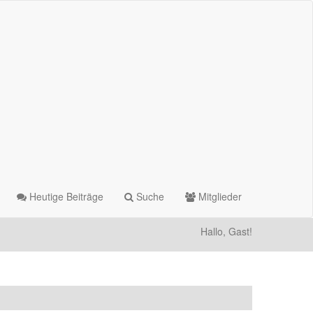
Heutige Beiträge
Suche
Mitglieder
Hallo, Gast!