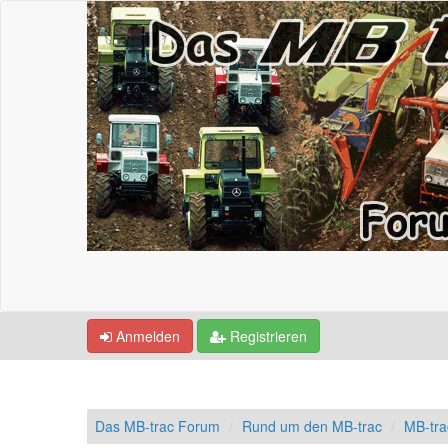
Anmelden
Registrieren
Das MB-trac Forum
Rund um den MB-trac
MB-tra