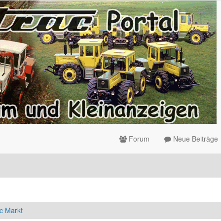
Forum
Neue Beiträge
c Markt