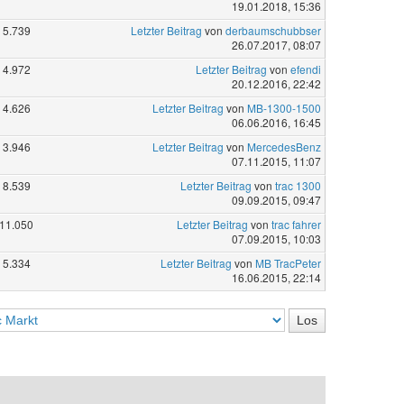
19.01.2018, 15:36
5.739
Letzter Beitrag
von
derbaumschubbser
26.07.2017, 08:07
4.972
Letzter Beitrag
von
efendi
20.12.2016, 22:42
4.626
Letzter Beitrag
von
MB-1300-1500
06.06.2016, 16:45
3.946
Letzter Beitrag
von
MercedesBenz
07.11.2015, 11:07
8.539
Letzter Beitrag
von
trac 1300
09.09.2015, 09:47
11.050
Letzter Beitrag
von
trac fahrer
07.09.2015, 10:03
5.334
Letzter Beitrag
von
MB TracPeter
16.06.2015, 22:14