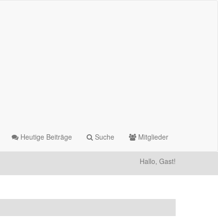
Heutige Beiträge
Suche
Mitglieder
Hallo, Gast!